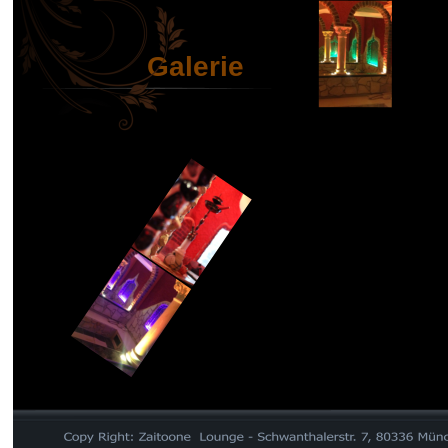
Galerie
HOME